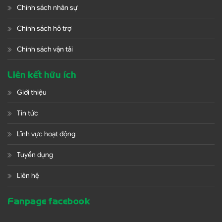
Chính sách nhân sự
Chính sách hỗ trợ
Chính sách vận tải
Liên kết hữu ích
Giới thiệu
Tin tức
Lĩnh vực hoạt động
Tuyển dụng
Liên hệ
Fanpage facebook