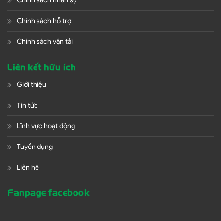
Chính sách nhân sự
Chính sách hỗ trợ
Chính sách vận tải
Liên kết hữu ích
Giới thiệu
Tin tức
Lĩnh vực hoạt động
Tuyển dụng
Liên hệ
Fanpage facebook