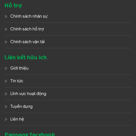
Hỗ trợ
Chính sách nhân sự
Chính sách hỗ trợ
Chính sách vận tải
Liên kết hữu ích
Giới thiệu
Tin tức
Lĩnh vực hoạt động
Tuyển dụng
Liên hệ
Fanpage facebook