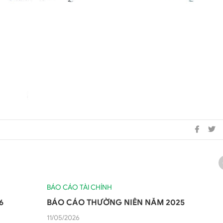
BÁO CÁO TÀI CHÍNH
6
BÁO CÁO THƯỜNG NIÊN NĂM 2025
11/05/2026