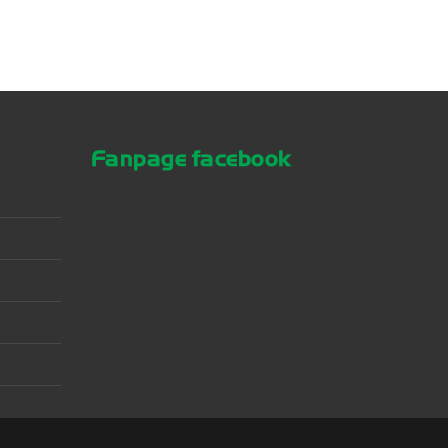
Fanpage facebook